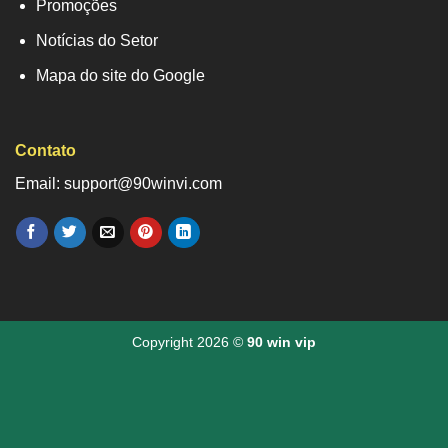
Promoções
Notícias do Setor
Mapa do site do Google
Contato
Email: support@90winvi.com
Copyright 2026 ©
90 win vip