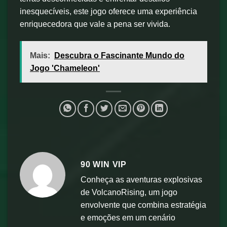
inesquecíveis, este jogo oferece uma experiência
enriquecedora que vale a pena ser vivida.
Mais:
Descubra o Fascinante Mundo do
Jogo 'Chameleon'
90 WIN VIP
Conheça as aventuras explosivas
de VolcanoRising, um jogo
envolvente que combina estratégia
e emoções em um cenário