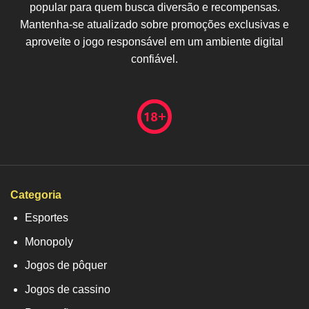
popular para quem busca diversão e recompensas.
Mantenha-se atualizado sobre promoções exclusivas e
aproveite o jogo responsável em um ambiente digital
confiável.
Categoria
Esportes
Monopoly
Jogos de pôquer
Jogos de cassino