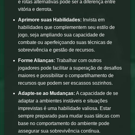
e rotas alternativas pode ser a diferença entre
vitória e derrota.
Aprimore suas Habilidades:
Invista em
habilidades que complementem seu estilo de
jogo, seja ampliando sua capacidade de
combate ou aperfeiçoando suas técnicas de
sobrevivência e gestão de recursos.
Forme Alianças:
Trabalhar com outros
jogadores pode facilitar a superação de desafios
maiores e possibilitar o compartilhamento de
recursos que podem ser escassos sozinhos.
Adapte-se ao Mudanças:
A capacidade de se
adaptar a ambientes instáveis e situações
imprevistas é uma habilidade valiosa. Estar
sempre preparado para mudar suas táticas com
base no comportamento do ambiente pode
assegurar sua sobrevivência contínua.