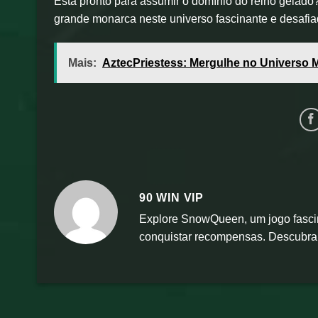
Está pronto para assumir o domínio do reino gela
grande monarca neste universo fascinante e desafia
Mais:
AztecPriestess: Mergulhe no Universo M
90 WIN VIP
Explore SnowQueen, um jogo fascin
conquistar recompensas. Descubra t