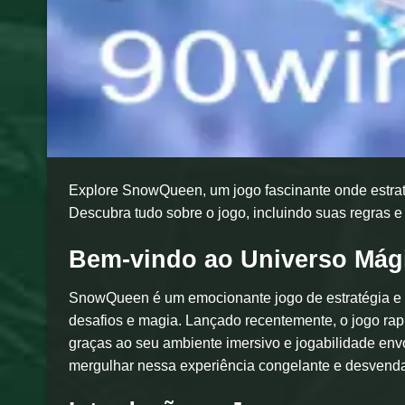
Explore SnowQueen, um jogo fascinante onde estrat
Descubra tudo sobre o jogo, incluindo suas regras e
Bem-vindo ao Universo Má
SnowQueen é um emocionante jogo de estratégia e a
desafios e magia. Lançado recentemente, o jogo rap
graças ao seu ambiente imersivo e jogabilidade en
mergulhar nessa experiência congelante e desvendar