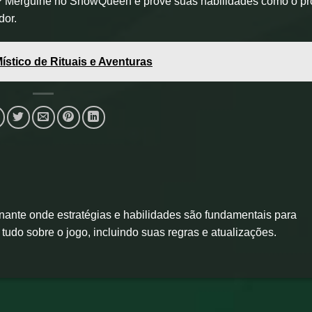
do? Mergulhe no SnowQueen e prove suas habilidades como o p
dor.
ístico de Rituais e Aventuras
ante onde estratégias e habilidades são fundamentais para
udo sobre o jogo, incluindo suas regras e atualizações.