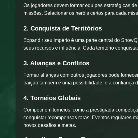
Os jogadores devem formar equipes estratégicas de 
missões. Selecionar os heróis certos para cada miss
2. Conquista de Territórios
Expandir seu império é uma parte central do SnowQu
seus recursos e influência. Cada território conquista
3. Alianças e Conflitos
Formar alianças com outros jogadores pode fornecer 
traição também é uma possibilidade, e a confiança 
4. Torneios Globais
Competir em torneios, como a prestigiada competiç
conquistar recompensas raras. Eventos regulares 
novos desafios e metas.