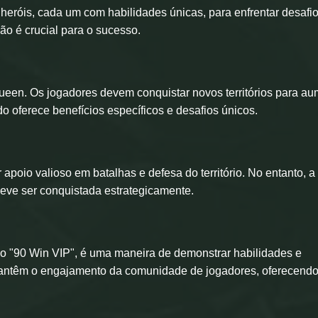
heróis, cada um com habilidades únicas, para enfrentar desafi
ão é crucial para o sucesso.
een. Os jogadores devem conquistar novos territórios para au
do oferece benefícios específicos e desafios únicos.
apoio valioso em batalhas e defesa do território. No entanto, a
deve ser conquistada estrategicamente.
ão "90 Win VIP", é uma maneira de demonstrar habilidades e
mantêm o engajamento da comunidade de jogadores, oferecend