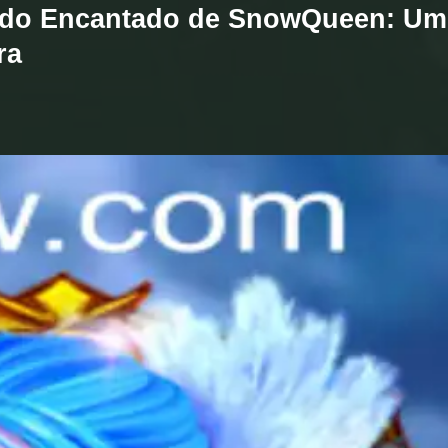
undo Encantado de SnowQueen: Um
ra