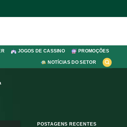
ER
JOGOS DE CASSINO
PROMOÇÕES
NOTÍCIAS DO SETOR
a
POSTAGENS RECENTES