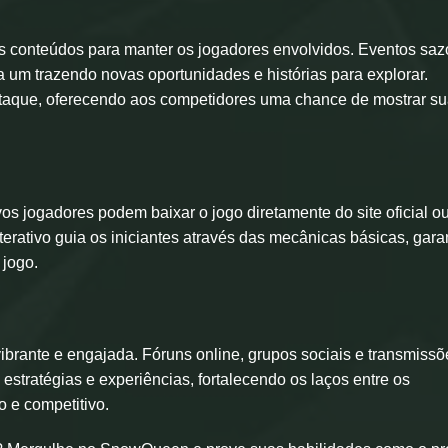
conteúdos para manter os jogadores envolvidos. Eventos saz
 um trazendo novas oportunidades e histórias para explorar.
staque, oferecendo aos competidores uma chance de mostrar s
 jogadores podem baixar o jogo diretamente do site oficial o
nterativo guia os iniciantes através das mecânicas básicas, gara
 jogo.
ante e engajada. Fóruns online, grupos sociais e transmissõ
estratégias e experiências, fortalecendo os laços entre os
 e competitivo.