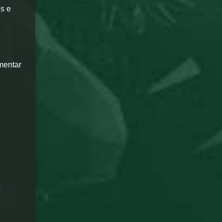
os e
mentar
o