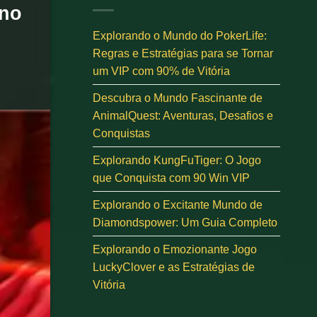
 no
Explorando o Mundo do PokerLife:
Regras e Estratégias para se Tornar
um VIP com 90% de Vitória
Descubra o Mundo Fascinante de
AnimalQuest: Aventuras, Desafios e
Conquistas
Explorando KungFuTiger: O Jogo
que Conquista com 90 Win VIP
Explorando o Excitante Mundo de
Diamondspower: Um Guia Completo
Explorando o Emozionante Jogo
LuckyClover e as Estratégias de
Vitória