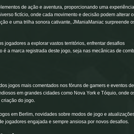
elementos de ação e aventura, proporcionando uma experiênci
iverso fictício, onde cada movimento e decisão podem alterar o
ração e uma trilha sonora cativante, JManiaManiac surpreende o
jogadores a explorar vastos territórios, enfrentar desafios
ão é a marca registrada deste jogo, seja nas mecânicas de com
os jogos mais comentados nos fóruns de gamers e eventos de
randiosos em grandes cidades como Nova York e Tóquio, onde o
criação do jogo.
jogos em Berlim, novidades sobre modos de jogo e atualizaçõe
e jogadores engajada e sempre ansiosa por novos desafios.