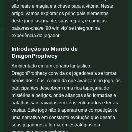
são reais e magia é a chave para a vitória. Neste
artigo, vamos explorar os principais elementos
deste jogo fascinante, suas regras, e como as
palavras-chave '90 win vip' se integram na
experiência do jogador.
Introdução ao Mundo de
DragonProphecy
Ambientado em um cenário fantástico,
DragonProphecy convida os jogadores a se tornar
heróis dos céus. À medida que avançam no jogo, os
participantes descobrem uma rica tapeçaria de
mistérios e perigos, onde alianças são formadas e
batalhas são travadas em céus enluarados e terras
vastas. Este jogo não é apenas uma competição; é
uma narrativa em constante evolução que desafia
seus jogadores a formarem estratégias e a