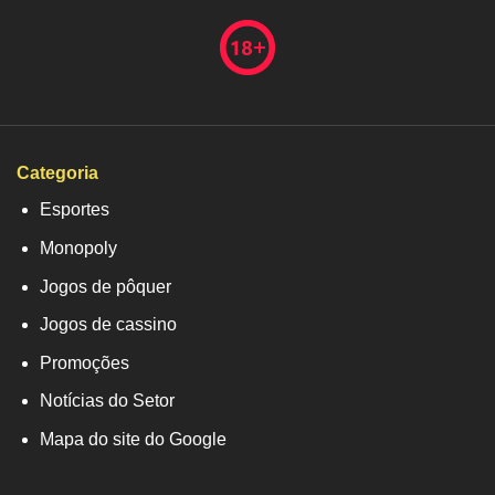
Categoria
Esportes
Monopoly
Jogos de pôquer
Jogos de cassino
Promoções
Notícias do Setor
Mapa do site do Google