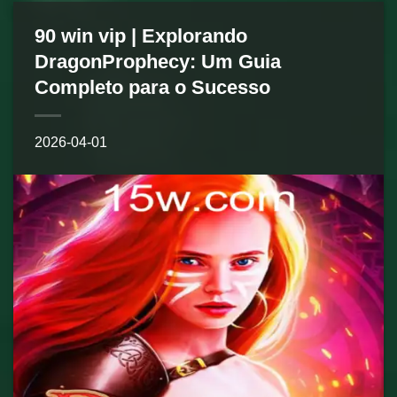
90 win vip | Explorando
DragonProphecy: Um Guia
Completo para o Sucesso
2026-04-01