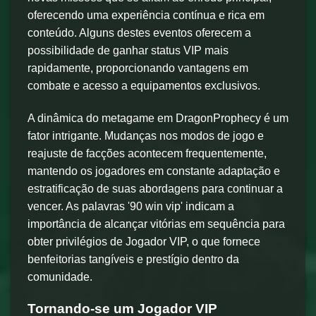
oferecendo uma experiência contínua e rica em
conteúdo. Alguns destes eventos oferecem a
possibilidade de ganhar status VIP mais
rapidamente, proporcionando vantagens em
combate e acesso a equipamentos exclusivos.
A dinâmica do metagame em DragonProphecy é um
fator intrigante. Mudanças nos modos de jogo e
reajuste de facções acontecem frequentemente,
mantendo os jogadores em constante adaptação e
estratificação de suas abordagens para continuar a
vencer. As palavras '90 win vip' indicam a
importância de alcançar vitórias em sequência para
obter privilégios de Jogador VIP, o que fornece
benfeitorias tangíveis e prestígio dentro da
comunidade.
Tornando-se um Jogador VIP