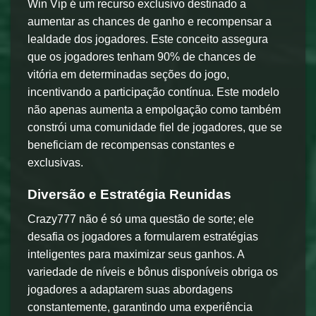
Win Vip é um recurso exclusivo destinado a
aumentar as chances de ganho e recompensar a
lealdade dos jogadores. Este conceito assegura
que os jogadores tenham 90% de chances de
vitória em determinadas seções do jogo,
incentivando a participação contínua. Este modelo
não apenas aumenta a empolgação como também
constrói uma comunidade fiel de jogadores, que se
beneficiam de recompensas constantes e
exclusivas.
Diversão e Estratégia Reunidas
Crazy777 não é só uma questão de sorte; ele
desafia os jogadores a formularem estratégias
inteligentes para maximizar seus ganhos. A
variedade de níveis e bônus disponíveis obriga os
jogadores a adaptarem suas abordagens
constantemente, garantindo uma experiência