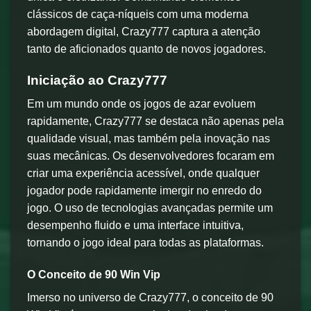
clássicos de caça-níqueis com uma moderna
abordagem digital, Crazy777 captura a atenção
tanto de aficionados quanto de novos jogadores.
Iniciação ao Crazy777
Em um mundo onde os jogos de azar evoluem
rapidamente, Crazy777 se destaca não apenas pela
qualidade visual, mas também pela inovação nas
suas mecânicas. Os desenvolvedores focaram em
criar uma experiência acessível, onde qualquer
jogador pode rapidamente imergir no enredo do
jogo. O uso de tecnologias avançadas permite um
desempenho fluido e uma interface intuitiva,
tornando o jogo ideal para todas as plataformas.
O Conceito de 90 Win Vip
Imerso no universo de Crazy777, o conceito de 90