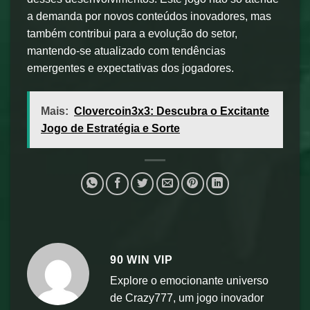
a demanda por novos conteúdos inovadores, mas
também contribui para a evolução do setor,
mantendo-se atualizado com tendências
emergentes e expectativas dos jogadores.
Mais:
Clovercoin3x3: Descubra o Excitante
Jogo de Estratégia e Sorte
90 WIN VIP
Explore o emocionante universo
de Crazy777, um jogo inovador