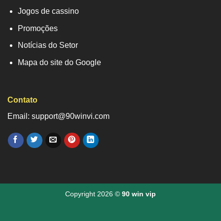
Jogos de cassino
Promoções
Notícias do Setor
Mapa do site do Google
Contato
Email: support@90winvi.com
Copyright 2026 ©
90 win vip