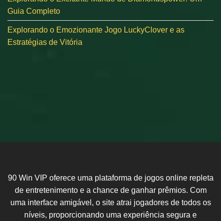
Guia Completo
Explorando o Emozionante Jogo LuckyClover e as
Estratégias de Vitória
90 Win VIP oferece uma plataforma de jogos online repleta
de entretenimento e a chance de ganhar prêmios. Com
uma interface amigável, o site atrai jogadores de todos os
níveis, proporcionando uma experiência segura e